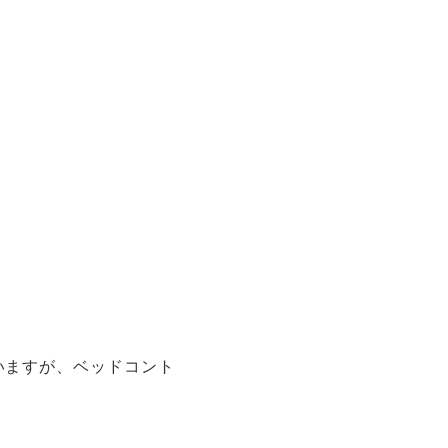
いますが、ベッドコント