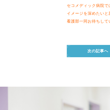
セコメディック病院で
イメージを深めたいと
看護部一同お待ちして
次の記事へ