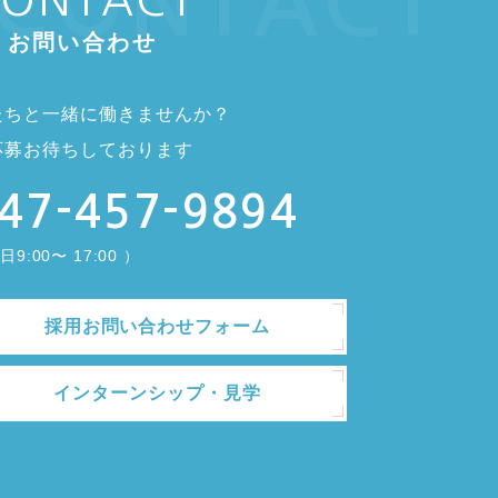
CONTACT
お問い合わせ
たちと一緒に働きませんか？
応募お待ちしております
47-457-9894
9:00〜 17:00 ）
採用お問い合わせフォーム
インターンシップ・見学