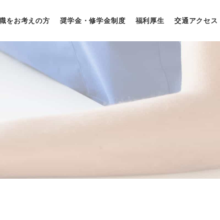
職をお考えの方
奨学金・修学金制度
福利厚生
交通アクセス