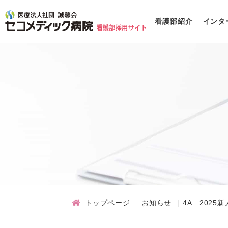
看護部紹介
インタ
トップページ
お知らせ
4A 2025