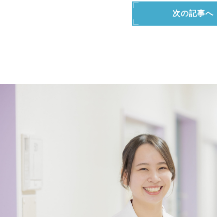
次の記事へ