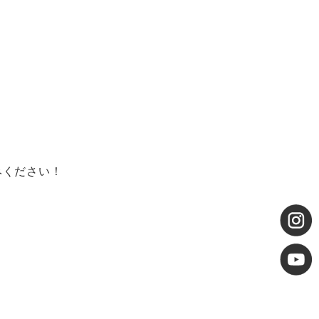
みください！