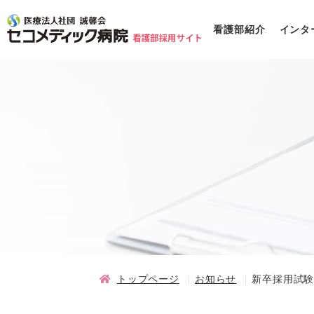
看護部紹介
インタ
トップページ
お知らせ
新卒採用試