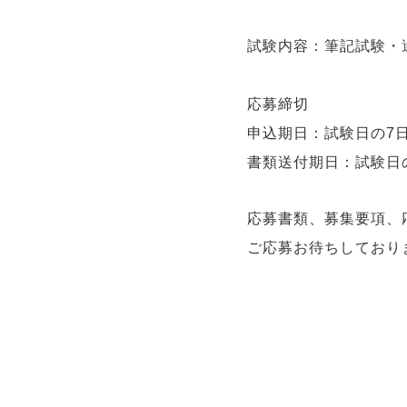
試験内容：筆記試験・
応募締切
申込期日：試験日の7
書類送付期日：試験日
応募書類、募集要項、
ご応募お待ちしており