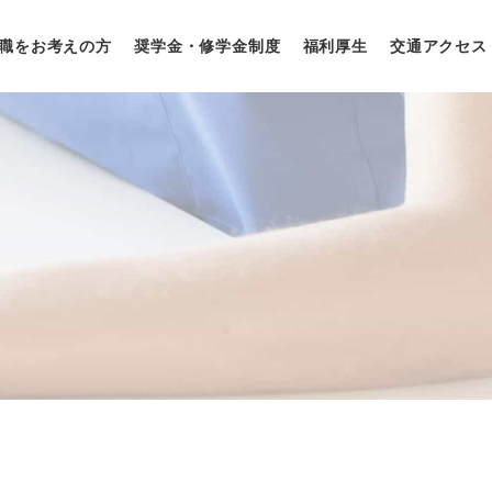
職をお考えの方
奨学金・修学金制度
福利厚生
交通アクセス