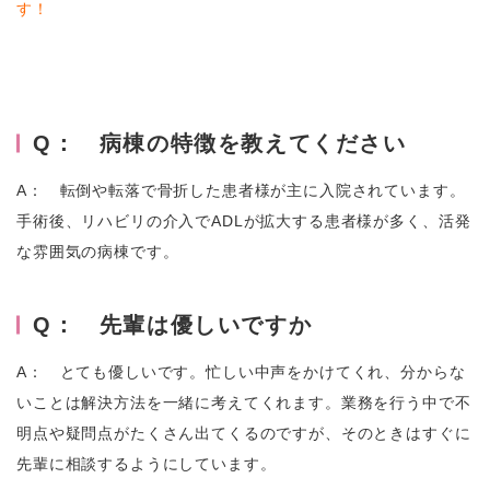
す！
Q： 病棟の特徴を教えてください
A： 転倒や転落で骨折した患者様が主に入院されています。
手術後、リハビリの介入でADLが拡大する患者様が多く、活発
な雰囲気の病棟です。
Q： 先輩は優しいですか
A： とても優しいです。忙しい中声をかけてくれ、分からな
いことは解決方法を一緒に考えてくれます。業務を行う中で不
明点や疑問点がたくさん出てくるのですが、そのときはすぐに
先輩に相談するようにしています。