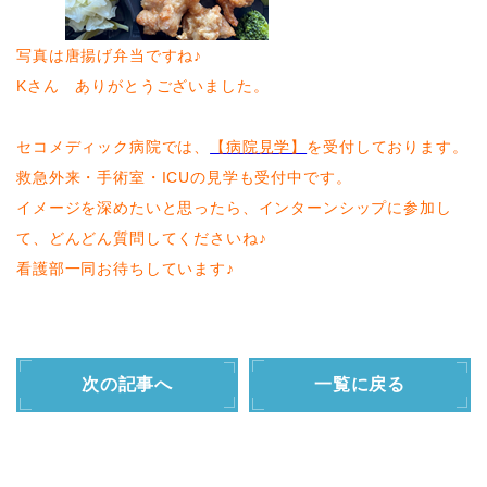
写真は唐揚げ弁当ですね♪
Kさん ありがとうございました。
セコメディック病院では、
【病院見学】
を受付しております。
救急外来・手術室・ICUの見学も受付中です。
イメージを深めたいと思ったら、インターンシップに参加し
て、どんどん質問してくださいね♪
看護部一同お待ちしています♪
次の記事へ
一覧に戻る