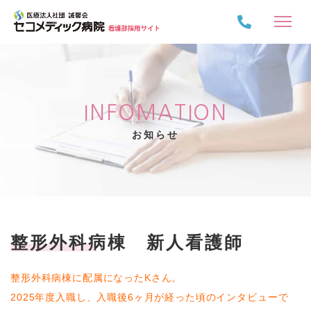
INFOMATION
お知らせ
整形外科病棟 新人看護師
整形外科病棟に配属になったKさん。
2025年度入職し、入職後6ヶ月が経った頃のインタビューで