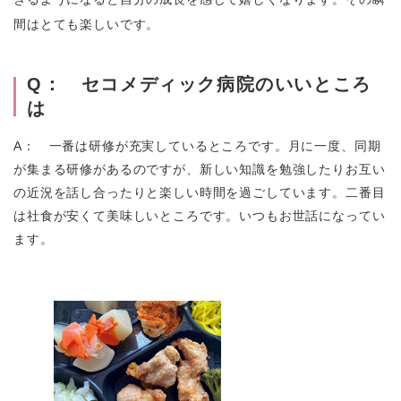
間はとても楽しいです。
Q： セコメディック病院のいいところ
は
A： 一番は研修が充実しているところです。月に一度、同期
が集まる研修があるのですが、新しい知識を勉強したりお互い
の近況を話し合ったりと楽しい時間を過ごしています。二番目
は社食が安くて美味しいところです。いつもお世話になってい
ます。