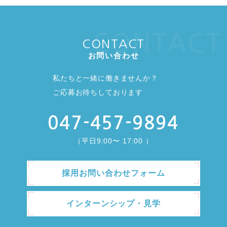
CONTACT
CONTACT
お問い合わせ
私たちと一緒に働きませんか？
ご応募お待ちしております
047-457-9894
（平日9:00〜 17:00 ）
採用お問い合わせフォーム
インターンシップ・見学