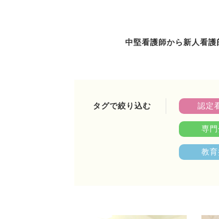
中堅看護師から新人看護
タグで絞り込む
認定
専門
教育