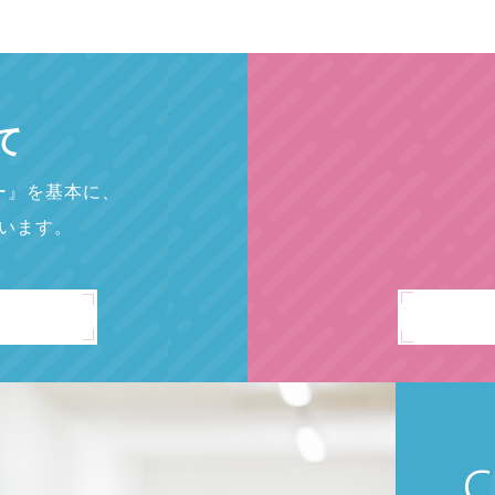
て
ー』を基本に、
います。
C